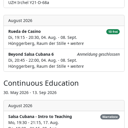
UZH Irchel Y21-D-68a
August 2026
Rueda de Casino
10 frei
Di, 19:15 - 20:30, 04. Aug. - 08. Sept.
Hönggerberg, Raum der Stille
+ weitere
Beyond Salsa Cubana 6
Anmeldung geschlossen
Di, 20:45 - 22:00, 04. Aug. - 08. Sept.
Hönggerberg, Raum der Stille
+ weitere
Continuous Education
30. May 2026 - 13. Sep 2026
August 2026
Salsa Cubana - Intro to Teaching
Warteliste
Mo, 19:30 - 21:15, 17. Aug.