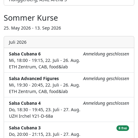
Sommer Kurse
25. May 2026 - 13. Sep 2026
Juli 2026
Salsa Cubana 6
Anmeldung geschlossen
Mi, 18:00 - 19:15, 22. Juli - 26. Aug.
ETH Zentrum, CAB, food&lab
Salsa Advanced Figures
Anmeldung geschlossen
Mi, 19:30 - 20:45, 22. Juli - 26. Aug.
ETH Zentrum, CAB, food&lab
Salsa Cubana 4
Anmeldung geschlossen
Do, 18:30 - 19:45, 23. Juli - 27. Aug.
UZH Irchel Y21-D-68a
Salsa Cubana 3
8 frei
Do, 20:00 - 21:15, 23. Juli - 27. Aug.